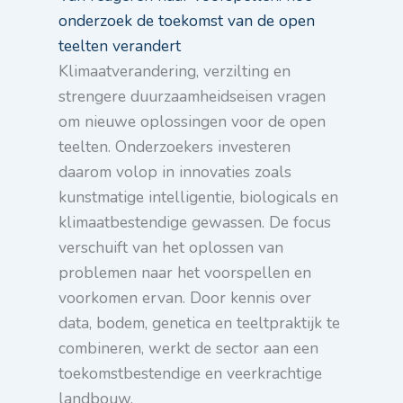
onderzoek de toekomst van de open
teelten verandert
Klimaatverandering, verzilting en
strengere duurzaamheidseisen vragen
om nieuwe oplossingen voor de open
teelten. Onderzoekers investeren
daarom volop in innovaties zoals
kunstmatige intelligentie, biologicals en
klimaatbestendige gewassen. De focus
verschuift van het oplossen van
problemen naar het voorspellen en
voorkomen ervan. Door kennis over
data, bodem, genetica en teeltpraktijk te
combineren, werkt de sector aan een
toekomstbestendige en veerkrachtige
landbouw.