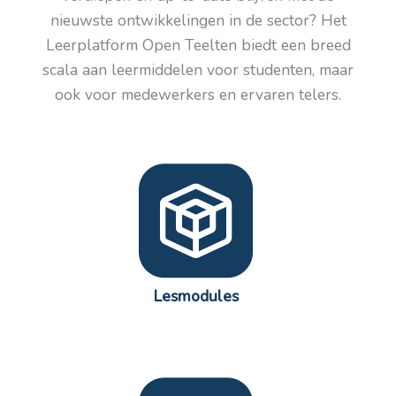
nieuwste ontwikkelingen in de sector? Het
Leerplatform Open Teelten biedt een breed
scala aan leermiddelen voor studenten, maar
ook voor medewerkers en ervaren telers.
Lesmodules