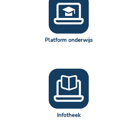
Platform onderwijs
Infotheek