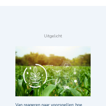
Uitgelicht
Van reageren naar voorspellen: hoe