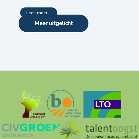
Lees meer…
Meer uitgelicht
29 mei 2026